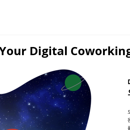
Your Digital Coworking