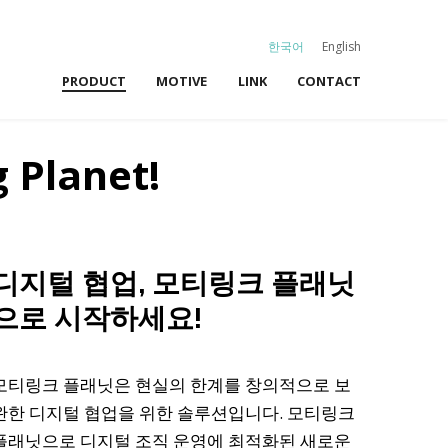
한국어
English
PRODUCT
MOTIVE
LINK
CONTACT
 Planet!
디지털 협업, 모티링크 플래닛
으로 시작하세요!
모티링크 플래닛은 현실의 한계를 창의적으로 보
완한 디지털 협업을 위한 솔루션입니다. 모티링크
플래닛으로 디지털 조직 운영에 최적화된 새로운