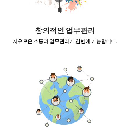
창의적인 업무관리
자유로운 소통과 업무관리가 한번에 가능합니다.