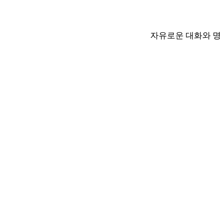
자유로운 대화와 명