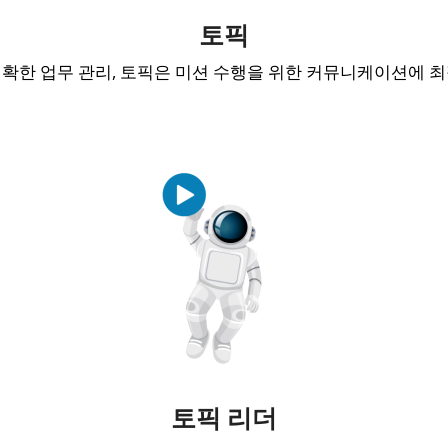
토픽
확한 업무 관리, 토픽은 미션 수행을 위한 커뮤니케이션에 
토픽 리더