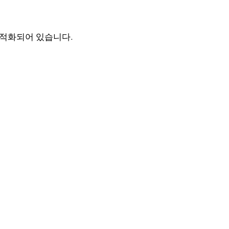
최적화되어 있습니다.