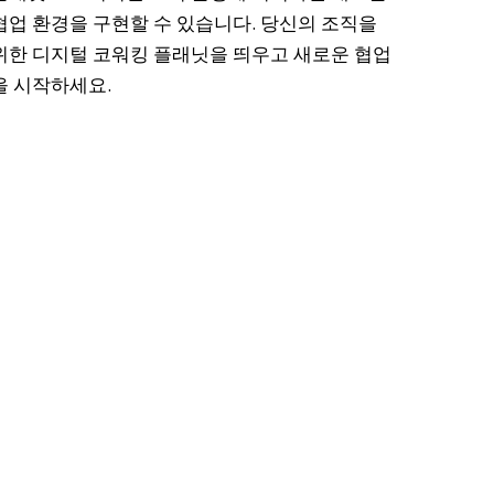
협업 환경을 구현할 수 있습니다. 당신의 조직을
위한 디지털 코워킹 플래닛을 띄우고 새로운 협업
을 시작하세요.