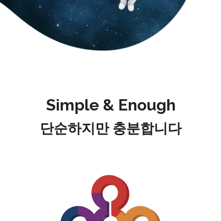
Simple & Enough
단순하지만 충분합니다