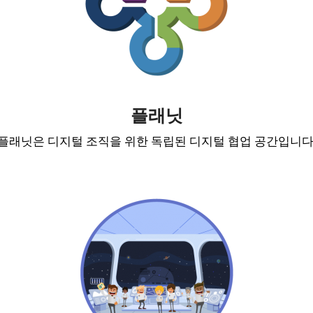
플래닛
플래닛은 디지털 조직을 위한 독립된 디지털 협업 공간입니다