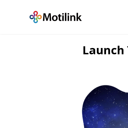
Launch 