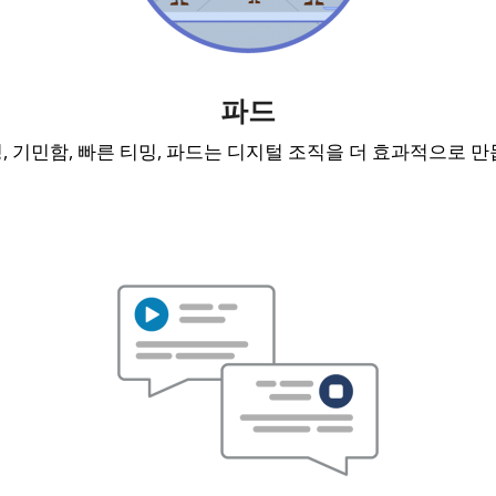
파드
, 기민함, 빠른 티밍, 파드는 디지털 조직을 더 효과적으로 만